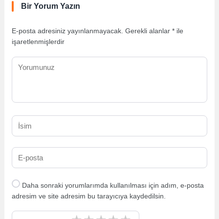
Bir Yorum Yazın
E-posta adresiniz yayınlanmayacak.
Gerekli alanlar
*
ile
işaretlenmişlerdir
Daha sonraki yorumlarımda kullanılması için adım, e-posta
adresim ve site adresim bu tarayıcıya kaydedilsin.