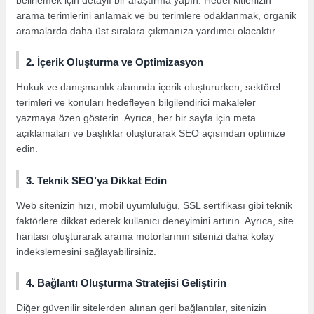
arama terimlerini anlamak ve bu terimlere odaklanmak, organik
aramalarda daha üst sıralara çıkmanıza yardımcı olacaktır.
2. İçerik Oluşturma ve Optimizasyon
Hukuk ve danışmanlık alanında içerik oluştururken, sektörel
terimleri ve konuları hedefleyen bilgilendirici makaleler
yazmaya özen gösterin. Ayrıca, her bir sayfa için meta
açıklamaları ve başlıklar oluşturarak SEO açısından optimize
edin.
3. Teknik SEO’ya Dikkat Edin
Web sitenizin hızı, mobil uyumluluğu, SSL sertifikası gibi teknik
faktörlere dikkat ederek kullanıcı deneyimini artırın. Ayrıca, site
haritası oluşturarak arama motorlarının sitenizi daha kolay
indekslemesini sağlayabilirsiniz.
4. Bağlantı Oluşturma Stratejisi Geliştirin
Diğer güvenilir sitelerden alınan geri bağlantılar, sitenizin