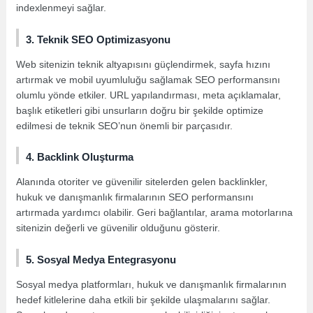
indexlenmeyi sağlar.
3. Teknik SEO Optimizasyonu
Web sitenizin teknik altyapısını güçlendirmek, sayfa hızını
artırmak ve mobil uyumluluğu sağlamak SEO performansını
olumlu yönde etkiler. URL yapılandırması, meta açıklamalar,
başlık etiketleri gibi unsurların doğru bir şekilde optimize
edilmesi de teknik SEO’nun önemli bir parçasıdır.
4. Backlink Oluşturma
Alanında otoriter ve güvenilir sitelerden gelen backlinkler,
hukuk ve danışmanlık firmalarının SEO performansını
artırmada yardımcı olabilir. Geri bağlantılar, arama motorlarına
sitenizin değerli ve güvenilir olduğunu gösterir.
5. Sosyal Medya Entegrasyonu
Sosyal medya platformları, hukuk ve danışmanlık firmalarının
hedef kitlelerine daha etkili bir şekilde ulaşmalarını sağlar.