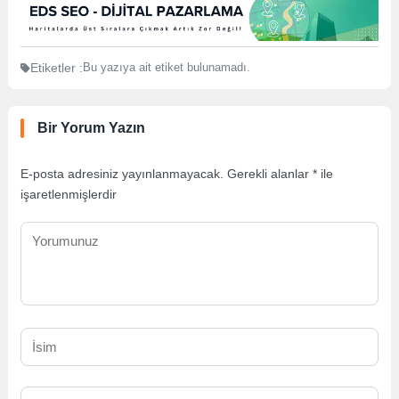
Etiketler :
Bu yazıya ait etiket bulunamadı.
Bir Yorum Yazın
E-posta adresiniz yayınlanmayacak.
Gerekli alanlar
*
ile
işaretlenmişlerdir