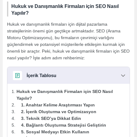
Hukuk ve Danışmanlık Firmaları için SEO Nasıl
Yapılır?
Hukuk ve danışmanlık firmaları için dijital pazarlama
stratejilerinin önemi gün geçtikçe artmaktadır. SEO (Arama
Motoru Optimizasyonu), bu firmaların çevrimiçi varlığını
güçlendirmek ve potansiyel müşterilerle etkileşim kurmak için
önemli bir araçtır. Peki, hukuk ve danışmanlık firmaları için SEO
nasıl yapılır? İşte adım adım rehberimiz:
İçerik Tablosu
Hukuk ve Danışmanlık Firmaları için SEO Nasıl
Yapılır?
1. Anahtar Kelime Araştırması Yapın
2. İçerik Oluşturma ve Optimizasyon
3. Teknik SEO’ya Dikkat Edin
4. Bağlantı Oluşturma Stratejisi Geliştirin
5. Sosyal Medyayı Etkin Kullanın