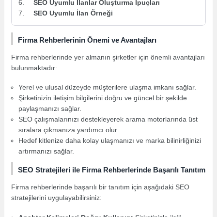
SEO Uyumlu İlanlar Oluşturma İpuçları
SEO Uyumlu İlan Örneği
Firma Rehberlerinin Önemi ve Avantajları
Firma rehberlerinde yer almanın şirketler için önemli avantajları
bulunmaktadır:
Yerel ve ulusal düzeyde müşterilere ulaşma imkanı sağlar.
Şirketinizin iletişim bilgilerini doğru ve güncel bir şekilde
paylaşmanızı sağlar.
SEO çalışmalarınızı destekleyerek arama motorlarında üst
sıralara çıkmanıza yardımcı olur.
Hedef kitlenize daha kolay ulaşmanızı ve marka bilinirliğinizi
artırmanızı sağlar.
SEO Stratejileri ile Firma Rehberlerinde Başarılı Tanıtım
Firma rehberlerinde başarılı bir tanıtım için aşağıdaki SEO
stratejilerini uygulayabilirsiniz: