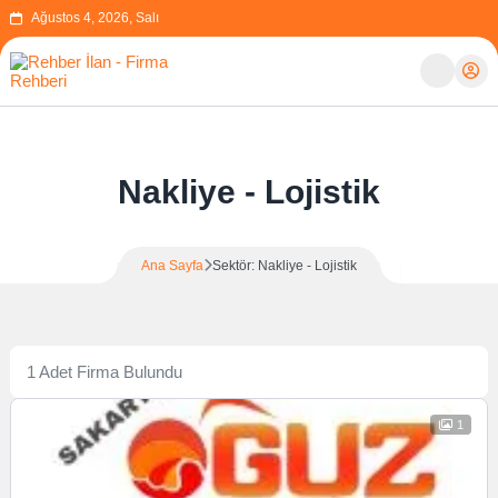
Ağustos 4, 2026, Salı
Nakliye - Lojistik
Ana Sayfa
Sektör: Nakliye - Lojistik
1 Adet Firma Bulundu
1