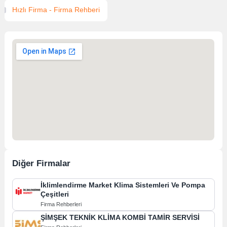
Hızlı Firma - Firma Rehberi
Diğer Firmalar
İklimlendirme Market Klima Sistemleri Ve Pompa
Çeşitleri
Firma Rehberleri
ŞİMŞEK TEKNİK KLİMA KOMBİ TAMİR SERVİSİ