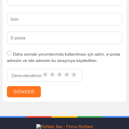
Daha sonraki yorumlarımda kullanılması için adım, e-posta
adresim ve site adresim bu tarayıcıya kaydedilsin.
Derecelendirme
GÖNDER