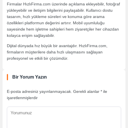
Firmalar HızlıFirma.com üzerinde açıklama ekleyebilir, fotoğraf
yükleyebilir ve iletişim bilgilerini paylaşabilir. Kullanıcı dostu
tasarım, hızlı yükleme süreleri ve konuma göre arama
özellikleri platformun değerini artırır. Mobil uyumluluğu
sayesinde hem işletme sahipleri hem ziyaretçiler her cihazdan
kolayca erişim sağlayabilir.
Dijital dünyada hız büyük bir avantajdır. HızlıFirma.com,
firmaların müşterilere daha hızlı ulaşmasını sağlayan
profesyonel ve etkili bir çözümdür.
Bir Yorum Yazın
E-posta adresiniz yayınlanmayacak.
Gerekli alanlar
*
ile
işaretlenmişlerdir