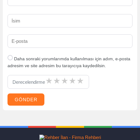
Daha sonraki yorumlarımda kullanılması için adım, e-posta
adresim ve site adresim bu tarayıcıya kaydedilsin.
Derecelendirme
GÖNDER