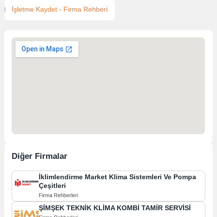
İşletme Kaydet - Firma Rehberi
Diğer Firmalar
İklimlendirme Market Klima Sistemleri Ve Pompa
Çeşitleri
Firma Rehberleri
ŞİMŞEK TEKNİK KLİMA KOMBİ TAMİR SERVİSİ