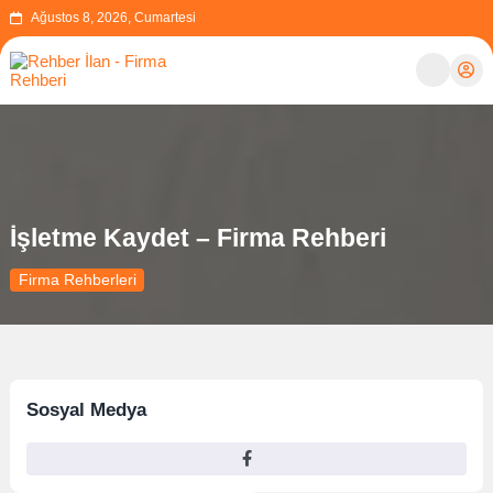
Ağustos 8, 2026, Cumartesi
İşletme Kaydet – Firma Rehberi
Firma Rehberleri
Sosyal Medya