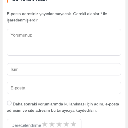
E-posta adresiniz yayınlanmayacak.
Gerekli alanlar
*
ile
işaretlenmişlerdir
Daha sonraki yorumlarımda kullanılması için adım, e-posta
adresim ve site adresim bu tarayıcıya kaydedilsin.
Derecelendirme