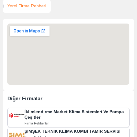
Yerel Firma Rehberi
Diğer Firmalar
İklimlendirme Market Klima Sistemleri Ve Pompa
Çeşitleri
Firma Rehberleri
ŞİMŞEK TEKNİK KLİMA KOMBİ TAMİR SERVİSİ