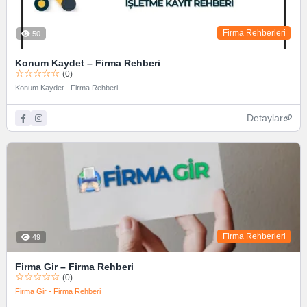
Firma Rehberleri
50
Konum Kaydet – Firma Rehberi
☆☆☆☆☆
(0)
Konum Kaydet - Firma Rehberi
Detaylar
Firma Rehberleri
49
Firma Gir – Firma Rehberi
☆☆☆☆☆
(0)
Firma Gir - Firma Rehberi