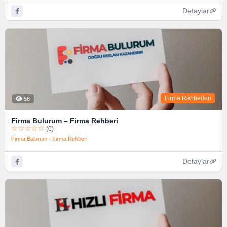
Detaylar
Firma Rehberleri
56
Firma Bulurum – Firma Rehberi
☆☆☆☆☆
(0)
Firma Bulurum - Firma Rehberi
Detaylar