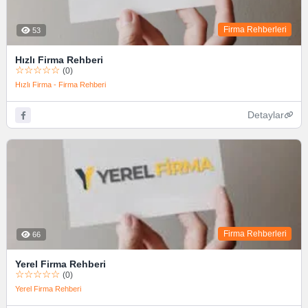
Firma Rehberleri
53
Hızlı Firma Rehberi
☆☆☆☆☆
(0)
Hızlı Firma - Firma Rehberi
Detaylar
Firma Rehberleri
66
Yerel Firma Rehberi
☆☆☆☆☆
(0)
Yerel Firma Rehberi