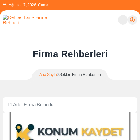
Ağustos 7, 2026, Cuma
Firma Rehberleri
Ana Sayfa
Sektör: Firma Rehberleri
11 Adet Firma Bulundu