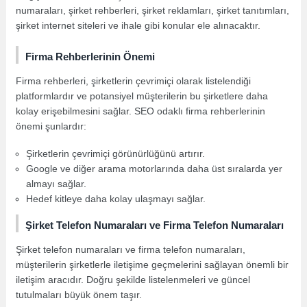
numaraları, şirket rehberleri, şirket reklamları, şirket tanıtımları,
şirket internet siteleri ve ihale gibi konular ele alınacaktır.
Firma Rehberlerinin Önemi
Firma rehberleri, şirketlerin çevrimiçi olarak listelendiği
platformlardır ve potansiyel müşterilerin bu şirketlere daha
kolay erişebilmesini sağlar. SEO odaklı firma rehberlerinin
önemi şunlardır:
Şirketlerin çevrimiçi görünürlüğünü artırır.
Google ve diğer arama motorlarında daha üst sıralarda yer
almayı sağlar.
Hedef kitleye daha kolay ulaşmayı sağlar.
Şirket Telefon Numaraları ve Firma Telefon Numaraları
Şirket telefon numaraları ve firma telefon numaraları,
müşterilerin şirketlerle iletişime geçmelerini sağlayan önemli bir
iletişim aracıdır. Doğru şekilde listelenmeleri ve güncel
tutulmaları büyük önem taşır.