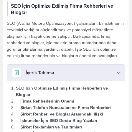
SEO İçin Optimize Edilmiş Firma Rehberleri ve
Bloglar
SEO (Arama Motoru Optimizasyonu) çalışmaları, bir işletmenin
çevrimiçi varlığını güçlendirmek ve potansiyel müşterilere
ulaşmak için hayati öneme sahiptir. Bu kapsamda, firma
rehberleri ve bloglar, işletmelerin arama motorlarında daha
görünür olmalarına yardımcı olabilir. İşte SEO için optimize
edilmiş firma rehberlerinin ve blogların önemi ve avantajları:
İçerik Tablosu
SEO İçin Optimize Edilmiş Firma Rehberleri ve
Bloglar
Firma Rehberlerinin Önemi
Şirket Telefon Numaraları ve Firma Rehberleri
Şirket Rehberi ve Bloglar Arasındaki İlişki
İşletmeler İçin SEO Dostu Blog Yazıları
Şirket Reklamları ve Tanıtımları