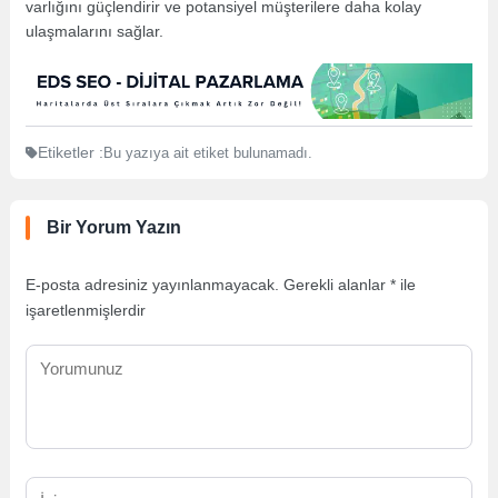
varlığını güçlendirir ve potansiyel müşterilere daha kolay
ulaşmalarını sağlar.
Etiketler :
Bu yazıya ait etiket bulunamadı.
Bir Yorum Yazın
E-posta adresiniz yayınlanmayacak.
Gerekli alanlar
*
ile
işaretlenmişlerdir