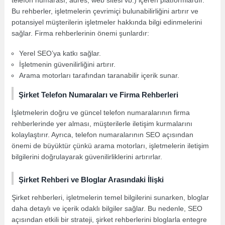
Bu rehberler, işletmelerin çevrimiçi bulunabilirliğini artırır ve
potansiyel müşterilerin işletmeler hakkında bilgi edinmelerini
sağlar. Firma rehberlerinin önemi şunlardır:
Yerel SEO’ya katkı sağlar.
İşletmenin güvenilirliğini artırır.
Arama motorları tarafından taranabilir içerik sunar.
Şirket Telefon Numaraları ve Firma Rehberleri
İşletmelerin doğru ve güncel telefon numaralarının firma
rehberlerinde yer alması, müşterilerle iletişim kurmalarını
kolaylaştırır. Ayrıca, telefon numaralarının SEO açısından
önemi de büyüktür çünkü arama motorları, işletmelerin iletişim
bilgilerini doğrulayarak güvenilirliklerini artırırlar.
Şirket Rehberi ve Bloglar Arasındaki İlişki
Şirket rehberleri, işletmelerin temel bilgilerini sunarken, bloglar
daha detaylı ve içerik odaklı bilgiler sağlar. Bu nedenle, SEO
açısından etkili bir strateji, şirket rehberlerini bloglarla entegre