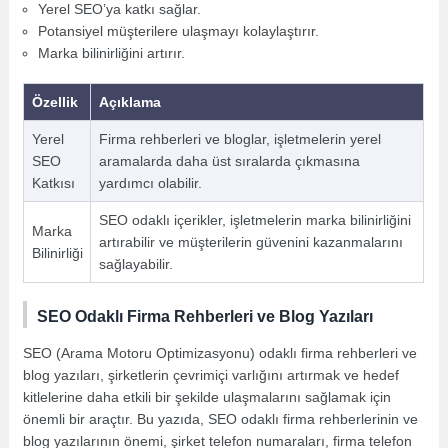
Yerel SEO’ya katkı sağlar.
Potansiyel müşterilere ulaşmayı kolaylaştırır.
Marka bilinirliğini artırır.
Özellik
Açıklama
Yerel
Firma rehberleri ve bloglar, işletmelerin yerel
SEO
aramalarda daha üst sıralarda çıkmasına
Katkısı
yardımcı olabilir.
SEO odaklı içerikler, işletmelerin marka bilinirliğini
Marka
artırabilir ve müşterilerin güvenini kazanmalarını
Bilinirliği
sağlayabilir.
SEO Odaklı Firma Rehberleri ve Blog Yazıları
SEO (Arama Motoru Optimizasyonu) odaklı firma rehberleri ve
blog yazıları, şirketlerin çevrimiçi varlığını artırmak ve hedef
kitlelerine daha etkili bir şekilde ulaşmalarını sağlamak için
önemli bir araçtır. Bu yazıda, SEO odaklı firma rehberlerinin ve
blog yazılarının önemi, şirket telefon numaraları, firma telefon