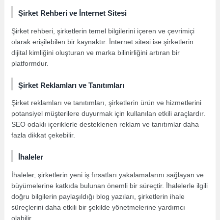
Şirket Rehberi ve İnternet Sitesi
Şirket rehberi, şirketlerin temel bilgilerini içeren ve çevrimiçi
olarak erişilebilen bir kaynaktır. İnternet sitesi ise şirketlerin
dijital kimliğini oluşturan ve marka bilinirliğini artıran bir
platformdur.
Şirket Reklamları ve Tanıtımları
Şirket reklamları ve tanıtımları, şirketlerin ürün ve hizmetlerini
potansiyel müşterilere duyurmak için kullanılan etkili araçlardır.
SEO odaklı içeriklerle desteklenen reklam ve tanıtımlar daha
fazla dikkat çekebilir.
İhaleler
İhaleler, şirketlerin yeni iş fırsatları yakalamalarını sağlayan ve
büyümelerine katkıda bulunan önemli bir süreçtir. İhalelerle ilgili
doğru bilgilerin paylaşıldığı blog yazıları, şirketlerin ihale
süreçlerini daha etkili bir şekilde yönetmelerine yardımcı
olabilir.