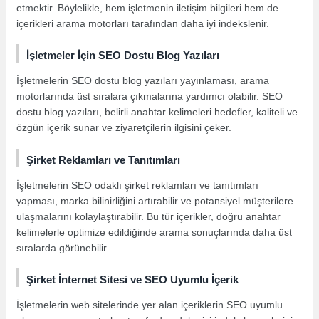
etmektir. Böylelikle, hem işletmenin iletişim bilgileri hem de
içerikleri arama motorları tarafından daha iyi indekslenir.
İşletmeler İçin SEO Dostu Blog Yazıları
İşletmelerin SEO dostu blog yazıları yayınlaması, arama
motorlarında üst sıralara çıkmalarına yardımcı olabilir. SEO
dostu blog yazıları, belirli anahtar kelimeleri hedefler, kaliteli ve
özgün içerik sunar ve ziyaretçilerin ilgisini çeker.
Şirket Reklamları ve Tanıtımları
İşletmelerin SEO odaklı şirket reklamları ve tanıtımları
yapması, marka bilinirliğini artırabilir ve potansiyel müşterilere
ulaşmalarını kolaylaştırabilir. Bu tür içerikler, doğru anahtar
kelimelerle optimize edildiğinde arama sonuçlarında daha üst
sıralarda görünebilir.
Şirket İnternet Sitesi ve SEO Uyumlu İçerik
İşletmelerin web sitelerinde yer alan içeriklerin SEO uyumlu